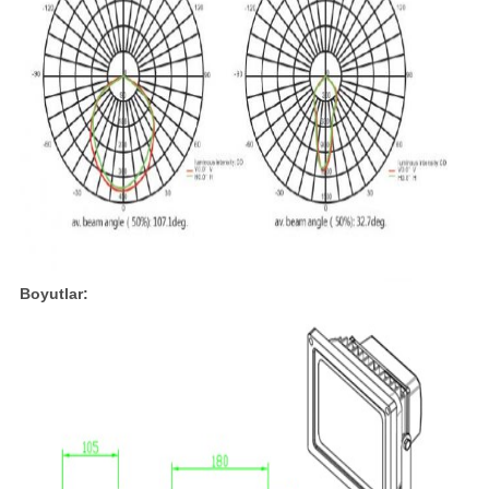
Boyutlar: