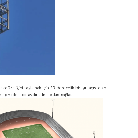
üzeliğini sağlamak için 25 derecelik bir ışın açısı olan
için ideal bir aydınlatma etkisi sağlar.